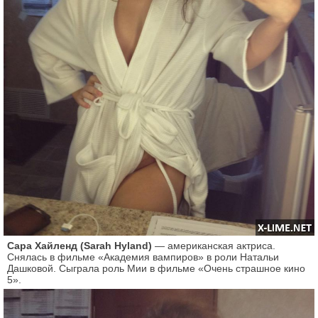
Сара Хайленд (Sarah Hyland)
— американская актриса.
Снялась в фильме «Академия вампиров» в роли Натальи
Дашковой. Сыграла роль Мии в фильме «Очень страшное кино
5».